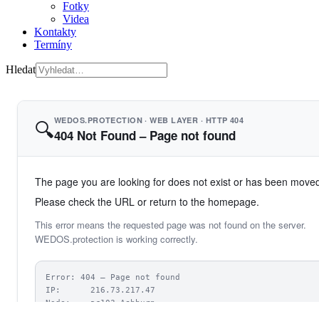
Fotky
Videa
Kontakty
Termíny
Hledat