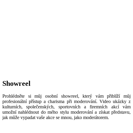
Showreel
Prohlédněte si můj osobní showreel, který vám přiblíží můj
profesionální přístup a charisma při moderování. Video ukázky z
kulturních, společenských, sportovních a firemních akcí vám
umožní nahlédnout do mého stylu moderování a získat představu,
jak může vypadat vaše akce se mnou, jako moderátorem.